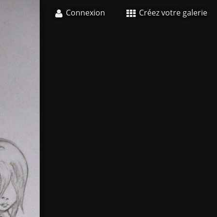
Connexion
Créez votre galerie