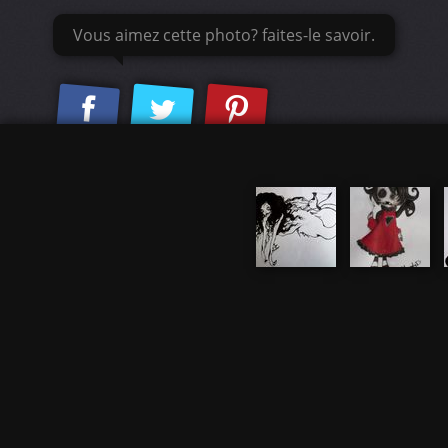
Vous aimez cette photo? faites-le savoir.