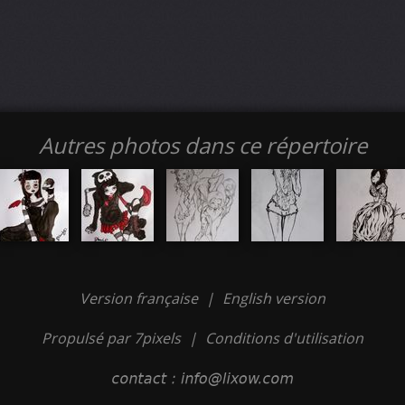
Autres photos dans ce répertoire
Version française
|
English version
Propulsé par 7pixels
|
Conditions d'utilisation