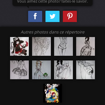
Vous aimez cette photo? faites-le savoir.
Autres photos dans ce répertoire