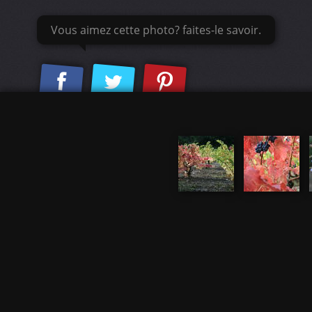
Vous aimez cette photo? faites-le savoir.