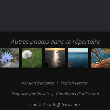
Autres photos dans ce répertoire
Version française
|
English version
Propulsé par 7pixels
|
Conditions d'utilisation