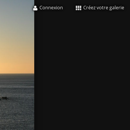
Connexion
Créez votre galerie