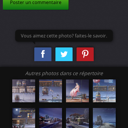
Poster un commentaire
Vous aimez cette photo? faites-le savoir.
Autres photos dans ce répertoire