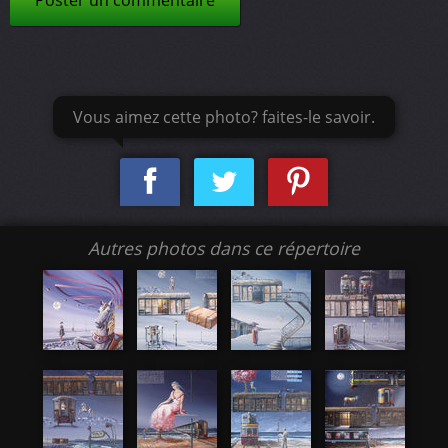
Poster un commentaire
Vous aimez cette photo? faites-le savoir.
Autres photos dans ce répertoire