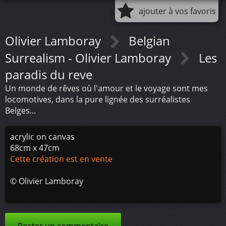
ajouter à vos favoris
Olivier Lamboray
Belgian
Surrealism - Olivier Lamboray
Les
paradis du reve
Un monde de rêves où l'amour et le voyage sont mes
locomotives, dans la pure lignée des surréalistes
Belges...
acrylic on canvas
68cm x 47cm
Cette création est en vente
©
Olivier Lamboray