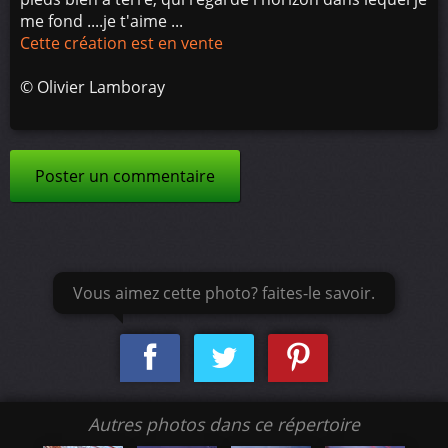
me fond ....je t'aime ...
Cette création est en vente
©
Olivier Lamboray
Poster un commentaire
Vous aimez cette photo? faites-le savoir.
Autres photos dans ce répertoire