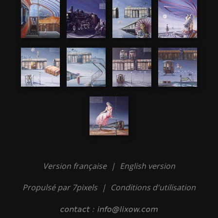
Version française
|
English version
Propulsé par 7pixels
|
Conditions d'utilisation