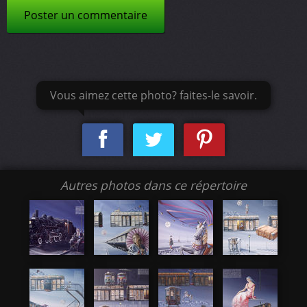
Poster un commentaire
Vous aimez cette photo? faites-le savoir.
Autres photos dans ce répertoire