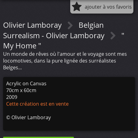
ajouter à vos favoris
Olivier Lamboray
Belgian
Surrealism - Olivier Lamboray
"
My Home "
Un monde de rêves où l'amour et le voyage sont mes
locomotives, dans la pure lignée des surréalistes
Belges...
Acrylic on Canvas
70cm x 60cm
2009
Cette création est en vente
©
Olivier Lamboray