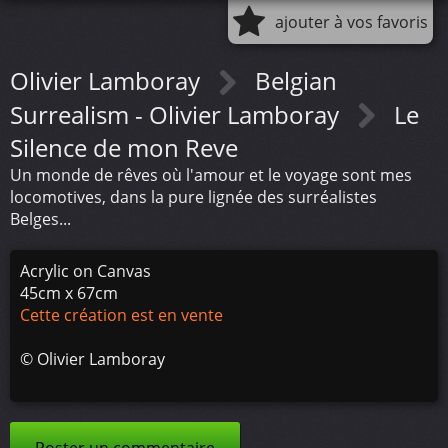
ajouter à vos favoris
Olivier Lamboray
Belgian
Surrealism - Olivier Lamboray
Le
Silence de mon Reve
Un monde de rêves où l'amour et le voyage sont mes
locomotives, dans la pure lignée des surréalistes
Belges...
Acrylic on Canvas
45cm x 67cm
Cette création est en vente
©
Olivier Lamboray