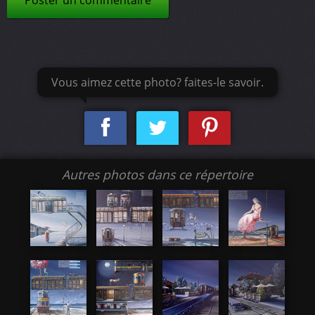
Poster un commentaire
Vous aimez cette photo? faites-le savoir.
Autres photos dans ce répertoire