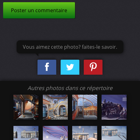
Poster un commentaire
Vous aimez cette photo? faites-le savoir.
Autres photos dans ce répertoire