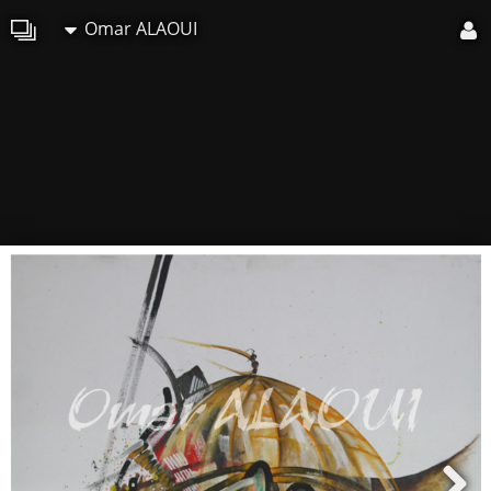
Omar ALAOUI