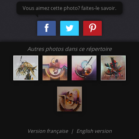
Vous aimez cette photo? faites-le savoir.
Autres photos dans ce répertoire
Version française
|
English version