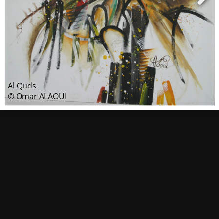
Al Quds
© Omar ALAOUI