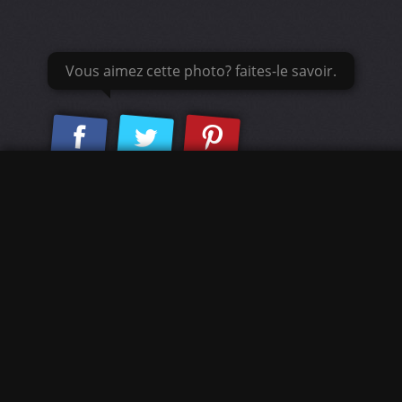
Vous aimez cette photo? faites-le savoir.