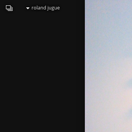
roland jugue