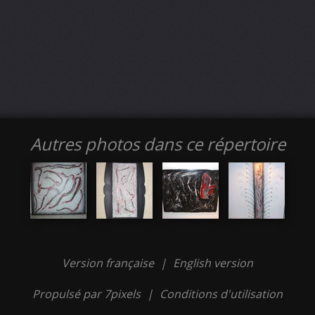
Autres photos dans ce répertoire
Version française
|
English version
Propulsé par 7pixels
|
Conditions d'utilisation