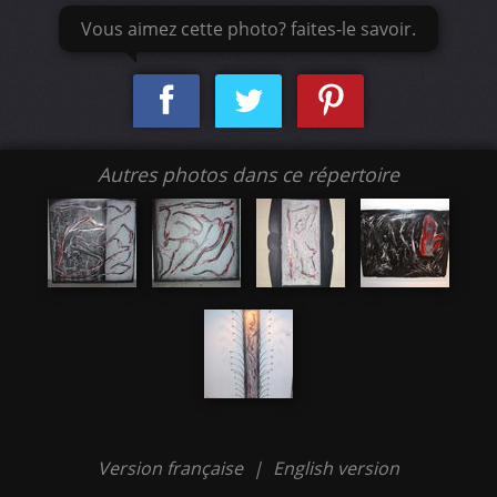
Vous aimez cette photo? faites-le savoir.
Autres photos dans ce répertoire
Version française
|
English version