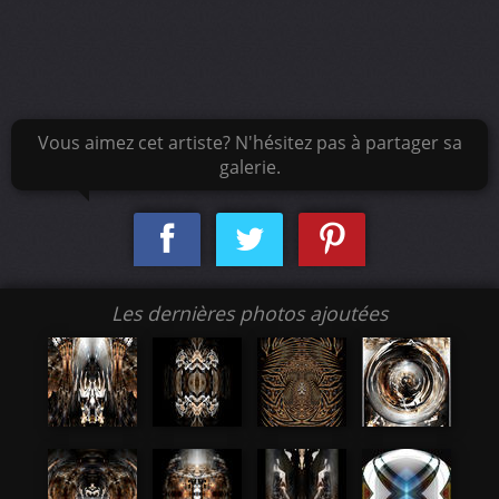
Vous aimez cet artiste? N'hésitez pas à partager sa
galerie.
Les dernières photos ajoutées