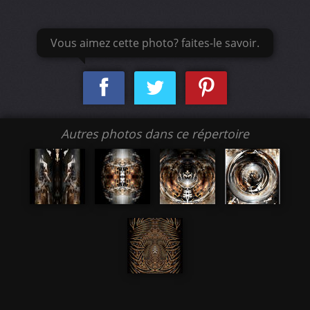
Vous aimez cette photo? faites-le savoir.
Autres photos dans ce répertoire