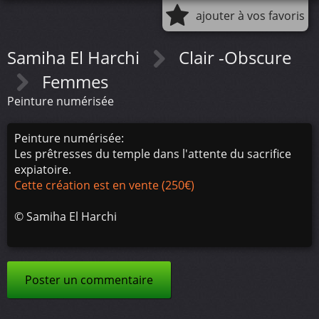
ajouter à vos favoris
Samiha El Harchi
Clair -Obscure
Femmes
Peinture numérisée
Peinture numérisée:
Les prêtresses du temple dans l'attente du sacrifice
expiatoire.
Cette création est en vente (250€)
©
Samiha El Harchi
Poster un commentaire