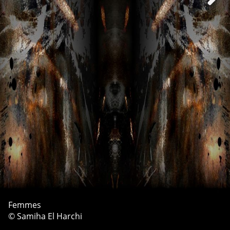
Femmes
© Samiha El Harchi