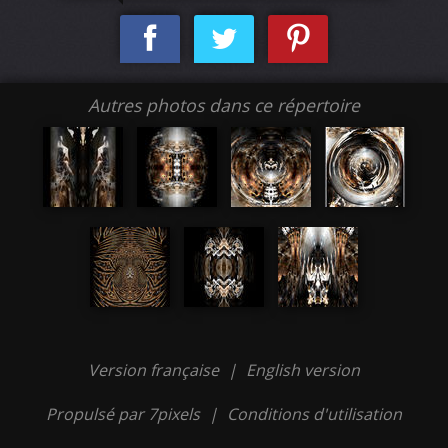
Autres photos dans ce répertoire
Version française
|
English version
Propulsé par 7pixels
|
Conditions d'utilisation