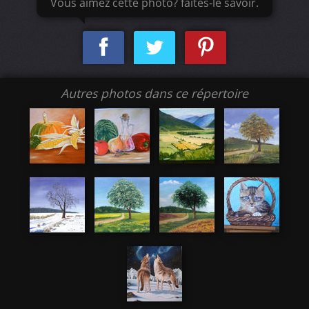
Vous aimez cette photo? faites-le savoir.
Autres photos dans ce répertoire