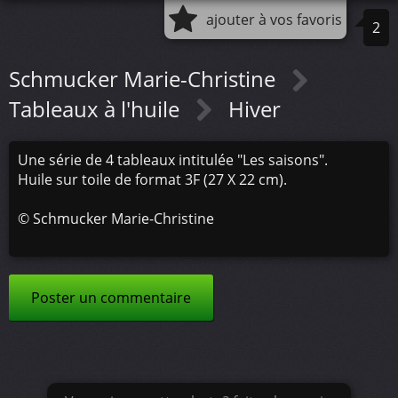
ajouter à vos favoris
2
Schmucker Marie-Christine
Tableaux à l'huile
Hiver
Une série de 4 tableaux intitulée "Les saisons".
Huile sur toile de format 3F (27 X 22 cm).
©
Schmucker Marie-Christine
Poster un commentaire