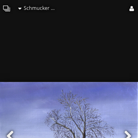
Schmucker Marie-Christine