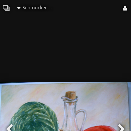
Schmucker Marie-Christine