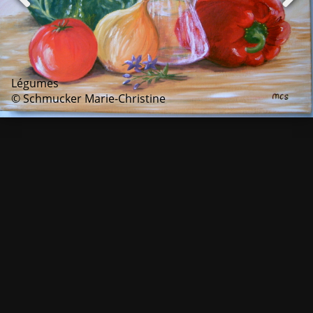
Légumes
© Schmucker Marie-Christine