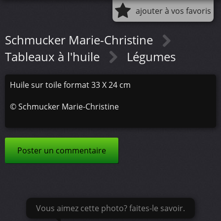
ajouter à vos favoris
Schmucker Marie-Christine
Tableaux à l'huile
Légumes
Huile sur toile format 33 X 24 cm
©
Schmucker Marie-Christine
Poster un commentaire
Vous aimez cette photo? faites-le savoir.