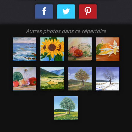
Autres photos dans ce répertoire