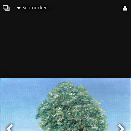
Schmucker Marie-Christine