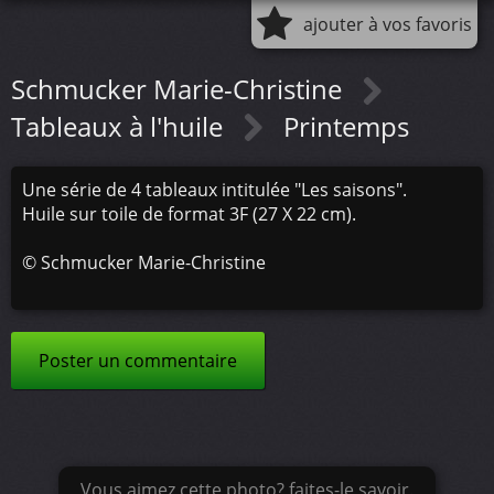
ajouter à vos favoris
Schmucker Marie-Christine
Tableaux à l'huile
Printemps
Une série de 4 tableaux intitulée "Les saisons".
Huile sur toile de format 3F (27 X 22 cm).
©
Schmucker Marie-Christine
Poster un commentaire
Vous aimez cette photo? faites-le savoir.