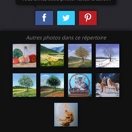
Autres photos dans ce répertoire