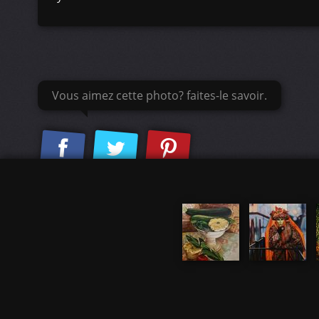
Vous aimez cette photo? faites-le savoir.