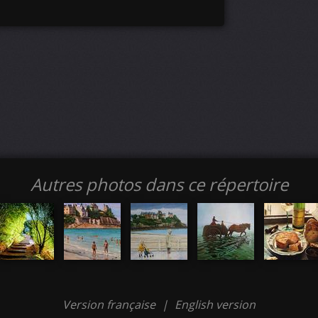
Autres photos dans ce répertoire
Version française
|
English version