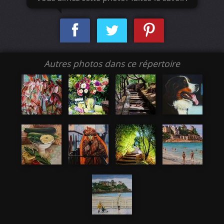
Autres photos dans ce répertoire