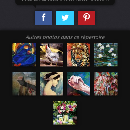
Autres photos dans ce répertoire