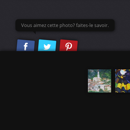
Vous aimez cette photo? faites-le savoir.