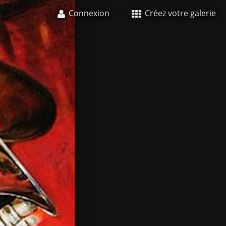
Connexion
Créez votre galerie