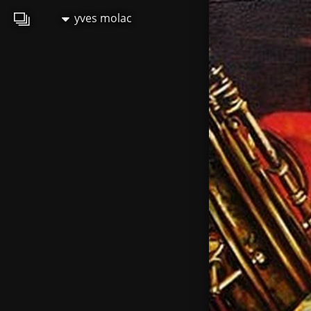
yves molac