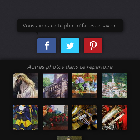
Vous aimez cette photo? faites-le savoir.
Autres photos dans ce répertoire