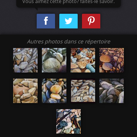
Vous aimez cette photo? faites-le savoir.
Autres photos dans ce répertoire