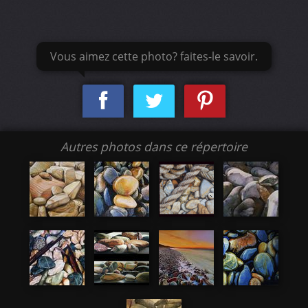
Vous aimez cette photo? faites-le savoir.
Autres photos dans ce répertoire