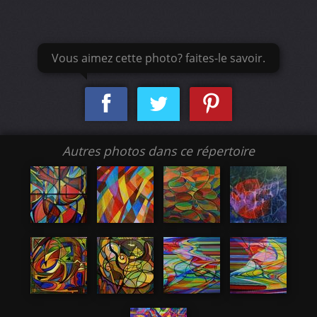
Vous aimez cette photo? faites-le savoir.
Autres photos dans ce répertoire