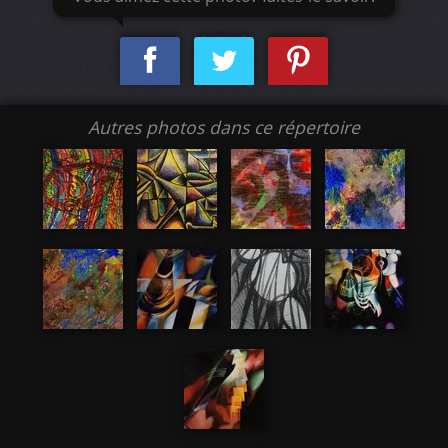
Autres photos dans ce répertoire