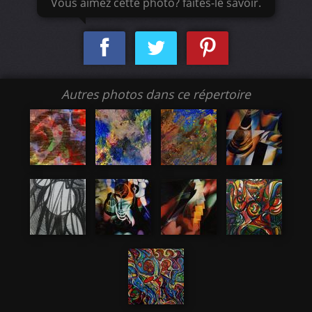
Vous aimez cette photo? faites-le savoir.
Autres photos dans ce répertoire