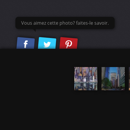
Vous aimez cette photo? faites-le savoir.