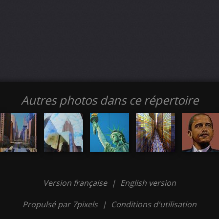
Autres photos dans ce répertoire
Version française
|
English version
Propulsé par 7pixels
|
Conditions d'utilisation