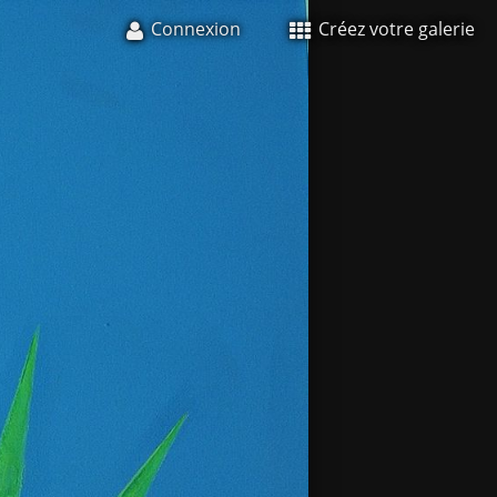
Connexion
Créez votre galerie