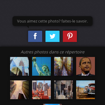
Vous aimez cette photo? faites-le savoir.
Autres photos dans ce répertoire