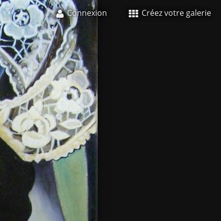
Connexion
Créez votre galerie