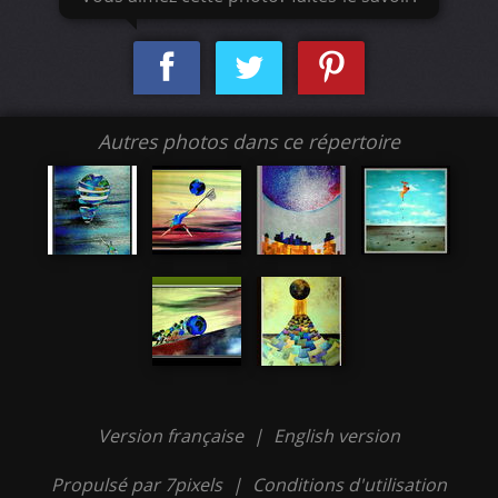
Autres photos dans ce répertoire
Version française
|
English version
Propulsé par 7pixels
|
Conditions d'utilisation