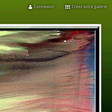
Connexion
Créez votre galerie