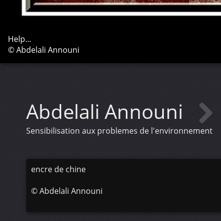
Help...
© Abdelali Announi
Abdelali Announi
Sensibilisation aux problemes de l'environnement
encre de chine
©
Abdelali Announi