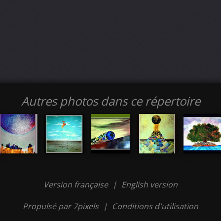
Autres photos dans ce répertoire
Version française
|
English version
Propulsé par 7pixels
|
Conditions d'utilisation