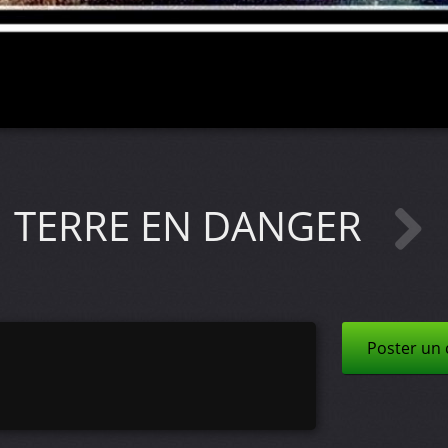
TERRE EN DANGER
Poster un