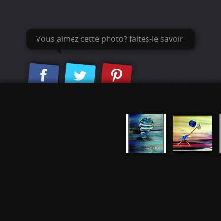
Vous aimez cette photo? faites-le savoir.