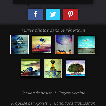
Autres photos dans ce répertoire
Version française
|
English version
Propulsé par 7pixels
|
Conditions d'utilisation