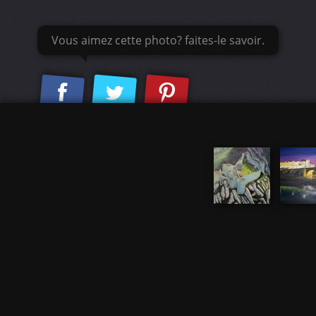
Vous aimez cette photo? faites-le savoir.