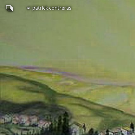
patrick contreras