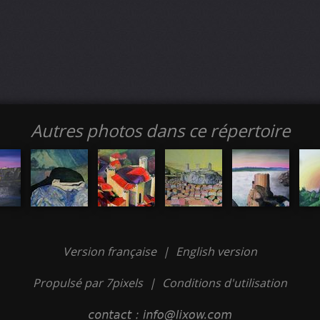
Autres photos dans ce répertoire
Version française
|
English version
Propulsé par 7pixels
|
Conditions d'utilisation