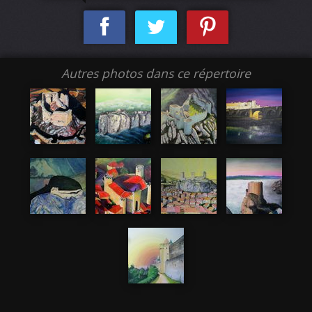
Autres photos dans ce répertoire