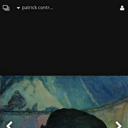
patrick contreras