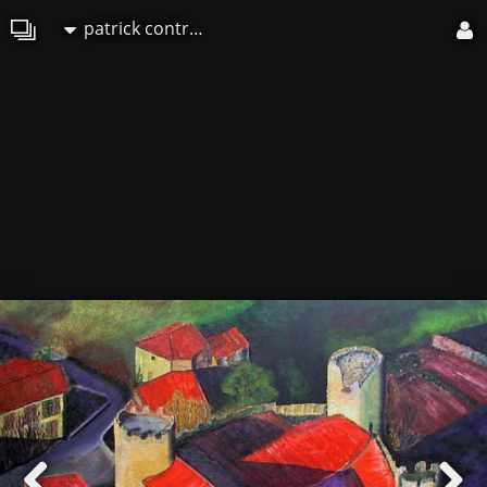
patrick contreras