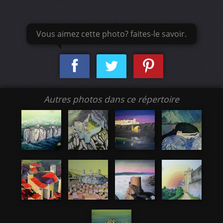
Vous aimez cette photo? faites-le savoir.
Autres photos dans ce répertoire