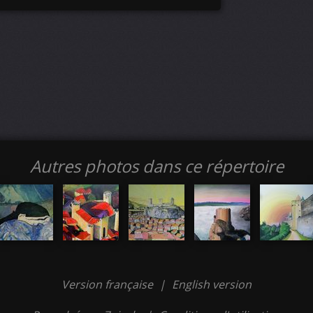
Autres photos dans ce répertoire
Version française
|
English version