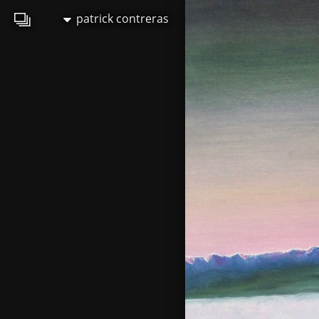
patrick contreras