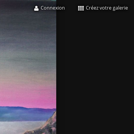
Connexion
Créez votre galerie