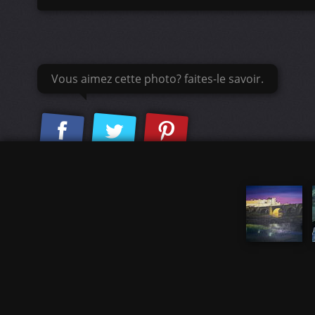
Vous aimez cette photo? faites-le savoir.