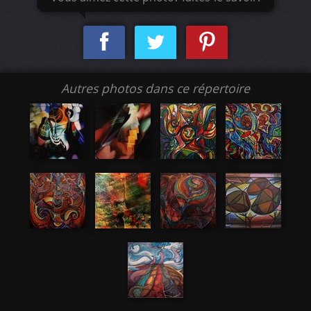
Autres photos dans ce répertoire