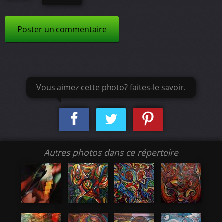
Poster un commentaire
Vous aimez cette photo? faites-le savoir.
Autres photos dans ce répertoire