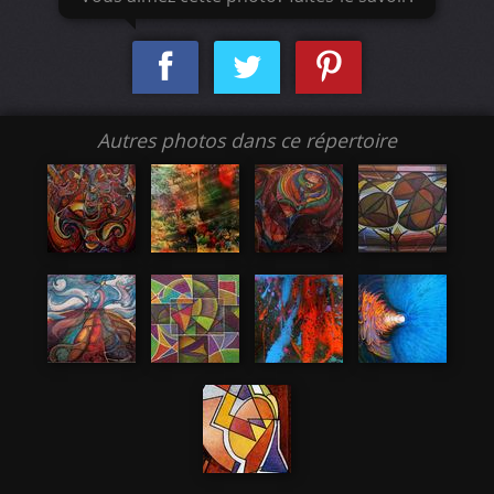
Autres photos dans ce répertoire